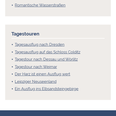
Romantische Wasserstraßen
Tagestouren
Tagesausflug nach Dresden
Tagesausflug auf das Schloss Colditz
Tagestour nach Dessau und Wörlitz
Tagestour nach Weimar
Der Harz ist einen Ausflug wert
Leipziger Neuseenland
Ein Ausflug ins Elbsandsteingebirge
Fußbereich-Informationen