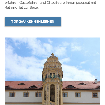
erfahren Gästeführer und Chauffeure Ihnen jederzeit mit
Rat und Tat zur Seite.
TORGAU KENNENLERNEN