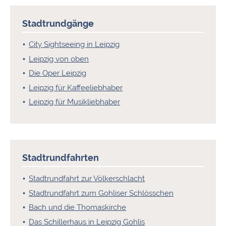
Stadtrundgänge
City Sightseeing in Leipzig
Leipzig von oben
Die Oper Leipzig
Leipzig für Kaffeeliebhaber
Leipzig für Musikliebhaber
Stadtrundfahrten
Stadtrundfahrt zur Völkerschlacht
Stadtrundfahrt zum Gohliser Schlösschen
Bach und die Thomaskirche
Das Schillerhaus in Leipzig Gohlis