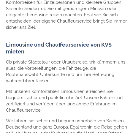
Komfortreisen für Einzelpersonen und kleinere Gruppen.
Sie entscheiden, ob Sie mit geräumigem Minivan oder
eleganter Limousine reisen möchten. Egal wie Sie sich
entscheiden, der eigene Chauffeurservice bringt Sie immer
sicher ans Ziel.
Limousine und Chauffeurservice von KVS
mieten
Ob private Städtetour oder Urlaubsreise, wir kümmern uns
alles: die Vorbereitungen, die Fahrzeuge, die
Routenauswahl, Unterkünfte und um ihre Betreuung
während ihrer Reisen.
Mit unseren komfortablen Limousinen erreichen Sie
bequem, sicher und pünktlich ihr Ziel. Unsere Fahrer sind
zertifiziert und verfügen über langjährige Erfahrung im
Chauffeurservice.
Wir fahren sie sicher und bequem innerhalb von Sachsen,
Deutschland und ganz Europa. Egal wohin die Reise gehen