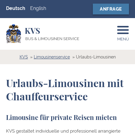
Deutsch
English
ANFRAGE
KVS
BUS & LIMOUSINEN SERVICE
MENÜ
KVS
Limousinenservice
Urlaubs-Limousinen
Urlaubs-Limousinen mit
Chauffeurservice
Limousine für private Reisen mieten
KVS gestaltet individuelle und professionell arrangierte