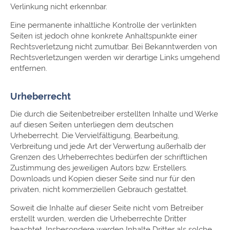
Verlinkung nicht erkennbar.
Eine permanente inhaltliche Kontrolle der verlinkten
Seiten ist jedoch ohne konkrete Anhaltspunkte einer
Rechtsverletzung nicht zumutbar. Bei Bekanntwerden von
Rechtsverletzungen werden wir derartige Links umgehend
entfernen.
Urheberrecht
Die durch die Seitenbetreiber erstellten Inhalte und Werke
auf diesen Seiten unterliegen dem deutschen
Urheberrecht. Die Vervielfältigung, Bearbeitung,
Verbreitung und jede Art der Verwertung außerhalb der
Grenzen des Urheberrechtes bedürfen der schriftlichen
Zustimmung des jeweiligen Autors bzw. Erstellers.
Downloads und Kopien dieser Seite sind nur für den
privaten, nicht kommerziellen Gebrauch gestattet.
Soweit die Inhalte auf dieser Seite nicht vom Betreiber
erstellt wurden, werden die Urheberrechte Dritter
beachtet. Insbesondere werden Inhalte Dritter als solche