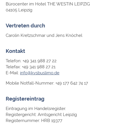
Bürocenter im Hotel THE WESTIN LEIPZIG
04105 Leipzig
Vertreten durch
Carolin Kretzschmar und Jens Knöchel
Kontakt
Telefon: +49 341 988 27 22
Telefax: +49 341 988 27 21
E-Mail:
info@kvsbuslimo.de
Mobile Notfall-Nummer: +49 177 642 74 17
Registereintrag
Eintragung im Handelsregister.
Registergericht: Amtsgericht Leipzig
Registernummer: HRB 19377