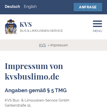
Deutsch
English
ANFRAGE
KVS
BUS & LIMOUSINEN SERVICE
MENÜ
KVS
Impressum
Impressum von
kvsbuslimo.de
Angaben gemäß § 5 TMG
KVS Bus- & Limousinen-Service GmbH
Gerberstraße 15