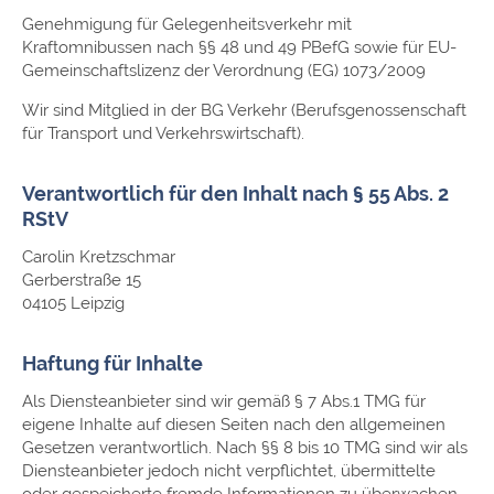
Genehmigung für Gelegenheitsverkehr mit
Kraftomnibussen nach §§ 48 und 49 PBefG sowie für EU-
Gemeinschaftslizenz der Verordnung (EG) 1073/2009
Wir sind Mitglied in der BG Verkehr (Berufsgenossenschaft
für Transport und Verkehrswirtschaft).
Verantwortlich für den Inhalt nach § 55 Abs. 2
RStV
Carolin Kretzschmar
Gerberstraße 15
04105 Leipzig
Haftung für Inhalte
Als Diensteanbieter sind wir gemäß § 7 Abs.1 TMG für
eigene Inhalte auf diesen Seiten nach den allgemeinen
Gesetzen verantwortlich. Nach §§ 8 bis 10 TMG sind wir als
Diensteanbieter jedoch nicht verpflichtet, übermittelte