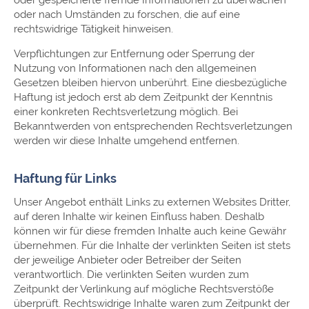
oder gespeicherte fremde Informationen zu überwachen
oder nach Umständen zu forschen, die auf eine
rechtswidrige Tätigkeit hinweisen.
Verpflichtungen zur Entfernung oder Sperrung der
Nutzung von Informationen nach den allgemeinen
Gesetzen bleiben hiervon unberührt. Eine diesbezügliche
Haftung ist jedoch erst ab dem Zeitpunkt der Kenntnis
einer konkreten Rechtsverletzung möglich. Bei
Bekanntwerden von entsprechenden Rechtsverletzungen
werden wir diese Inhalte umgehend entfernen.
Haftung für Links
Unser Angebot enthält Links zu externen Websites Dritter,
auf deren Inhalte wir keinen Einfluss haben. Deshalb
können wir für diese fremden Inhalte auch keine Gewähr
übernehmen. Für die Inhalte der verlinkten Seiten ist stets
der jeweilige Anbieter oder Betreiber der Seiten
verantwortlich. Die verlinkten Seiten wurden zum
Zeitpunkt der Verlinkung auf mögliche Rechtsverstöße
überprüft. Rechtswidrige Inhalte waren zum Zeitpunkt der