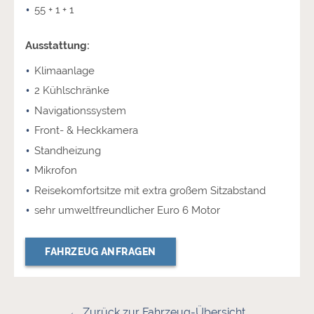
55 + 1 + 1
Ausstattung:
Klimaanlage
2 Kühlschränke
Navigationssystem
Front- & Heckkamera
Standheizung
Mikrofon
Reisekomfortsitze mit extra großem Sitzabstand
sehr umweltfreundlicher Euro 6 Motor
FAHRZEUG ANFRAGEN
← Zurück zur Fahrzeug-Übersicht