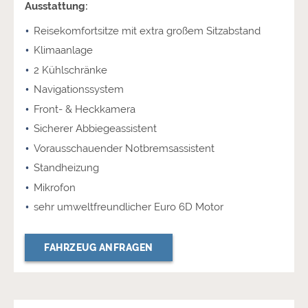
Ausstattung:
Reisekomfortsitze mit extra großem Sitzabstand
Klimaanlage
2 Kühlschränke
Navigationssystem
Front- & Heckkamera
Sicherer Abbiegeassistent
Vorausschauender Notbremsassistent
Standheizung
Mikrofon
sehr umweltfreundlicher Euro 6D Motor
FAHRZEUG ANFRAGEN