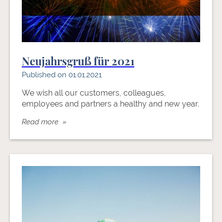
Neujahrsgruß für 2021
Published on 01.01.2021
We wish all our customers, colleagues,
employees and partners a healthy and new year.
Read more »