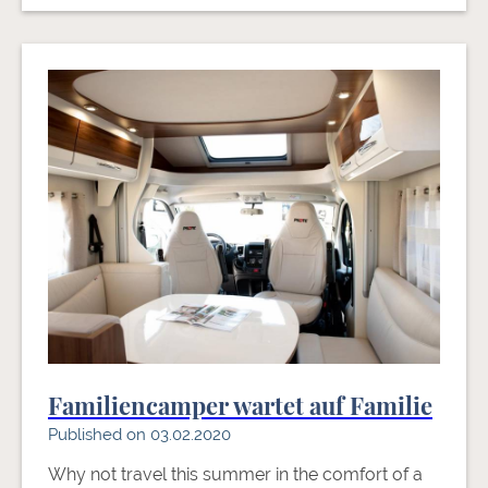
Familiencamper wartet auf Familie
Published on 03.02.2020
Why not travel this summer in the comfort of a