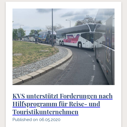
KVS unterstützt Forderungen nach
Hilfsprogramm für Reise- und
Touristikunternehmen
Published on 06.05.2020