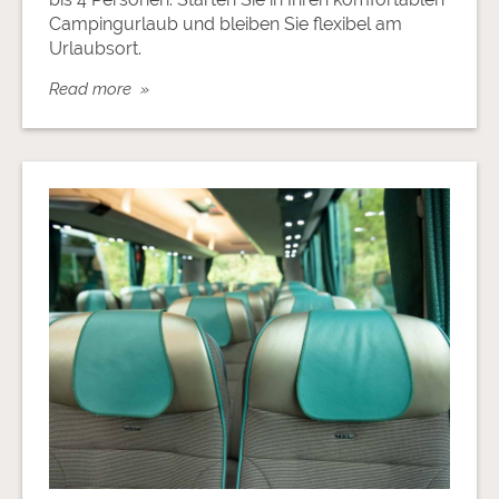
Campingurlaub und bleiben Sie flexibel am
Urlaubsort.
Read more »