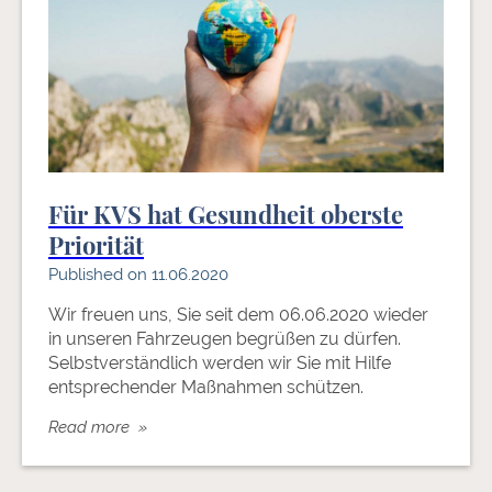
Für KVS hat Gesundheit oberste
Priorität
Published on 11.06.2020
Wir freuen uns, Sie seit dem 06.06.2020 wieder
in unseren Fahrzeugen begrüßen zu dürfen.
Selbstverständlich werden wir Sie mit Hilfe
entsprechender Maßnahmen schützen.
Read more »