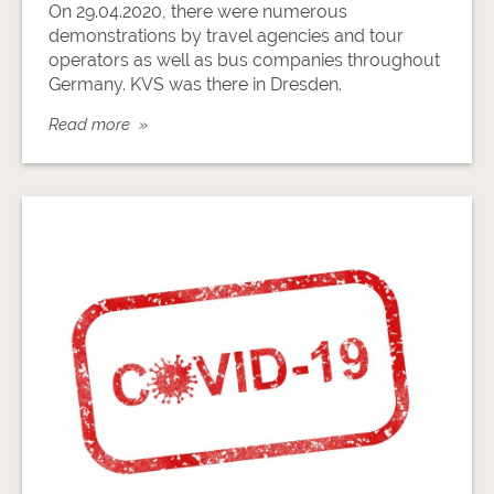
On 29.04.2020, there were numerous
demonstrations by travel agencies and tour
operators as well as bus companies throughout
Germany. KVS was there in Dresden.
Read more »