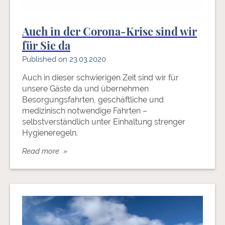
Auch in der Corona-Krise sind wir
für Sie da
Published on 23.03.2020
Auch in dieser schwierigen Zeit sind wir für
unsere Gäste da und übernehmen
Besorgungsfahrten, geschäftliche und
medizinisch notwendige Fahrten –
selbstverständlich unter Einhaltung strenger
Hygieneregeln.
Read more »