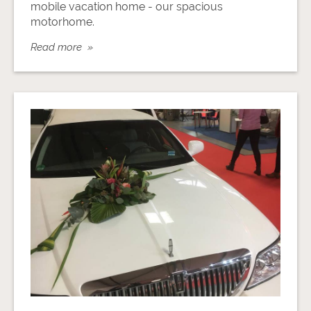
mobile vacation home - our spacious
motorhome.
Read more »