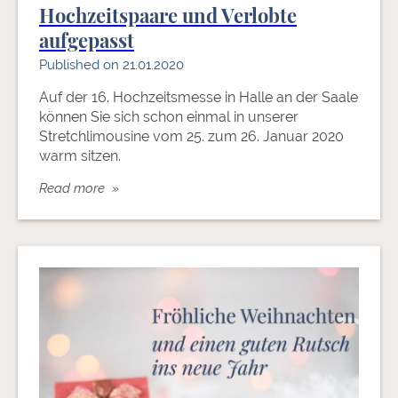
Hochzeitspaare und Verlobte
aufgepasst
Published on 21.01.2020
Auf der 16. Hochzeitsmesse in Halle an der Saale
können Sie sich schon einmal in unserer
Stretchlimousine vom 25. zum 26. Januar 2020
warm sitzen.
Read more »