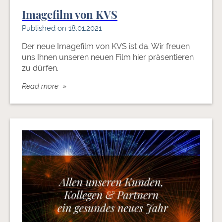
Imagefilm von KVS
Published on 18.01.2021
Der neue Imagefilm von KVS ist da. Wir freuen
uns Ihnen unseren neuen Film hier präsentieren
zu dürfen.
Read more »