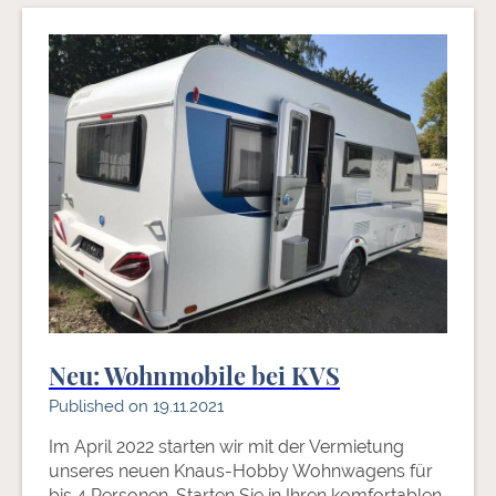
Neu: Wohnmobile bei KVS
Published on 19.11.2021
Im April 2022 starten wir mit der Vermietung
unseres neuen Knaus-Hobby Wohnwagens für
bis 4 Personen. Starten Sie in Ihren komfortablen