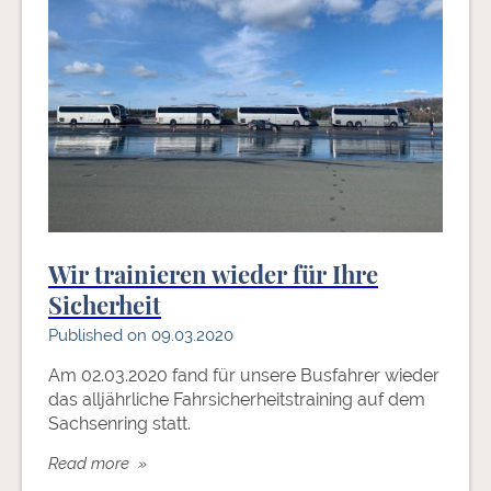
Wir trainieren wieder für Ihre
Sicherheit
Published on 09.03.2020
Am 02.03.2020 fand für unsere Busfahrer wieder
das alljährliche Fahrsicherheitstraining auf dem
Sachsenring statt.
Read more »