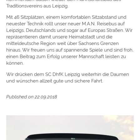
Traditionsvereins aus Leipzig.
Mit 46 Sitzplätzen, einem komfortablen Sitzabstand und
neuester Technik rollt unser neuer M.A.N. Reisebus auf
Leipzigs, Deutschlands und sogar auf Europas Straßen. Wir
repräsentieren damit unsere Heimatstadt und die
mitteldeutsche Region weit über Sachsens Grenzen
hinaus. Wir freuen uns auf spannende Spiele und sind froh,
einen Beitrag zum Erfolg unserer Mannschaft leisten zu
können.
Wir drücken dem SC DhfK Leipzig weiterhin die Daumen
und wünschen allzeit gute und sichere Fahrt.
Published on 22.09.2018