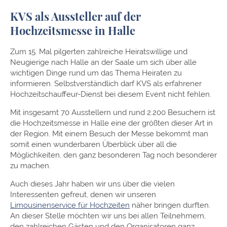
KVS als Aussteller auf der
Hochzeitsmesse in Halle
Zum 15. Mal pilgerten zahlreiche Heiratswillige und
Neugierige nach Halle an der Saale um sich über alle
wichtigen Dinge rund um das Thema Heiraten zu
informieren. Selbstverständlich darf KVS als erfahrener
Hochzeitschauffeur-Dienst bei diesem Event nicht fehlen.
Mit insgesamt 70 Ausstellern und rund 2.200 Besuchern ist
die Hochzeitsmesse in Halle eine der größten dieser Art in
der Region. Mit einem Besuch der Messe bekommt man
somit einen wunderbaren Überblick über all die
Möglichkeiten, den ganz besonderen Tag noch besonderer
zu machen.
Auch dieses Jahr haben wir uns über die vielen
Interessenten gefreut, denen wir unseren
Limousinenservice für Hochzeiten
näher bringen durften.
An dieser Stelle möchten wir uns bei allen Teilnehmern,
den zahlreichen Gästen und den Organisatoren ganz