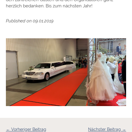
herzlich bedanken. Bis zum nächsten Jahr!
Published on 09.01.2019
← Vorheriger Beitrag
Nächster Beitrag →