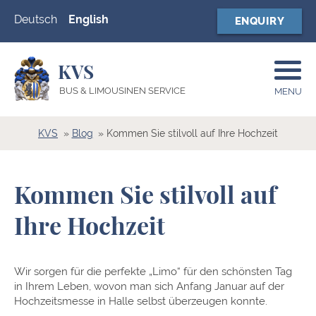
Deutsch
English
ENQUIRY
KVS
BUS & LIMOUSINEN SERVICE
MENU
KVS
Blog
Kommen Sie stilvoll auf Ihre Hochzeit
Kommen Sie stilvoll auf
Ihre Hochzeit
Wir sorgen für die perfekte „Limo“ für den schönsten Tag
in Ihrem Leben, wovon man sich Anfang Januar auf der
Hochzeitsmesse in Halle selbst überzeugen konnte.