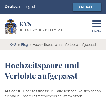
Deutsch
English
ANFRAGE
KVS
BUS & LIMOUSINEN SERVICE
MENÜ
KVS
Blog
Hochzeitspaare und Verlobte aufgepasst
Hochzeitspaare und
Verlobte aufgepasst
Auf der 16. Hochzeitsmesse in Halle können Sie sich schon
einmal in unserer Stretchlimousine warm sitzen.