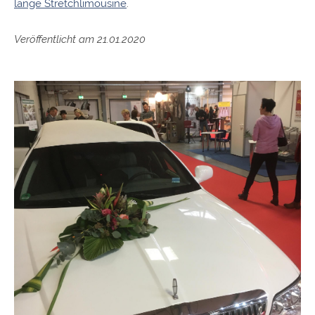
lange Stretchlimousine
.
Veröffentlicht am 21.01.2020