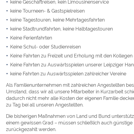
keine Geschäftreisen, kein Limousinenservice
keine Tourneen- & Gastspielreisen
keine Tagestouren, keine Mehrtagesfahrten
keine Stadtrundfahrten, keine Halbtagestouren
Keine Ferienfahrten
Keine Schul- oder Studienreisen
Keine Fahrten zu Freizeit und Erholung mit den Kollegen
Keine Fahrten zu Auswärtsspielen unserer Leipziger Han
keine Fahrten zu Auswärtsspielen zahlreicher Vereine
Als Familienunternehmen mit zahlreichen Angestellten bes
Umstand, dass wir all unsere Mitarbeiter in Kurzarbeit sch
dadurch nicht mehr alle Kosten der eigenen Familie deck
zu Tag bei all unseren Angestellten.
Die bisherigen Maßnahmen von Land und Bund unterstütze
einem gewissen Grad – müssen schließlich auch günstige
zurückgezahlt werden.