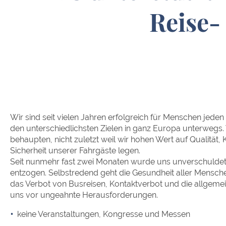
Reise-
Wir sind seit vielen Jahren erfolgreich für Menschen jeden
den unterschiedlichsten Zielen in ganz Europa unterwegs
behaupten, nicht zuletzt weil wir hohen Wert auf Qualität,
Sicherheit unserer Fahrgäste legen.
Seit nunmehr fast zwei Monaten wurde uns unverschuldet
entzogen. Selbstredend geht die Gesundheit aller Mensch
das Verbot von Busreisen, Kontaktverbot und die allgemei
uns vor ungeahnte Herausforderungen.
keine Veranstaltungen, Kongresse und Messen