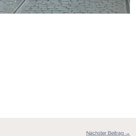
Nächster Beitrag →