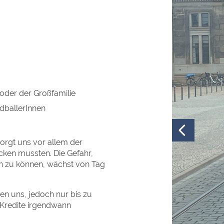
 oder der Großfamilie
dballerInnen
orgt uns vor allem der
icken mussten. Die Gefahr,
en zu können, wächst von Tag
n uns, jedoch nur bis zu
 Kredite irgendwann