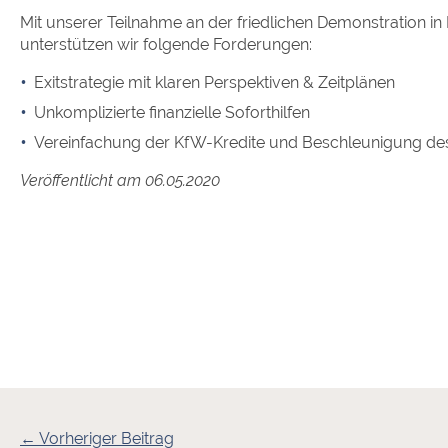
Mit unserer Teilnahme an der friedlichen Demonstration i
unterstützen wir folgende Forderungen:
Exitstrategie mit klaren Perspektiven & Zeitplänen
Unkomplizierte finanzielle Soforthilfen
Vereinfachung der KfW-Kredite und Beschleunigung de
Veröffentlicht am 06.05.2020
← Vorheriger Beitrag