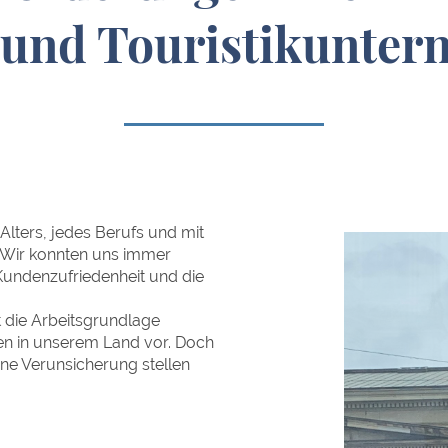
 und Touristikunte
 Alters, jedes Berufs und mit
. Wir konnten uns immer
 Kundenzufriedenheit und die
 die Arbeitsgrundlage
en in unserem Land vor. Doch
ne Verunsicherung stellen